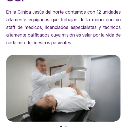
En la Clínica Jesús del norte contamos con 12 unidades
altamente equipadas que trabajan de la mano con un
staff de médicos, licenciados especialistas y técnicos
altamente calificados cuya misión es velar por la vida de
cada uno de nuestros pacientes.