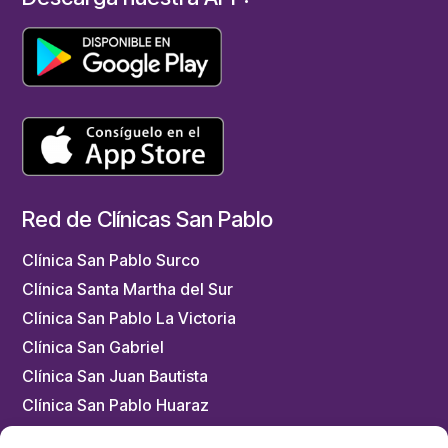
Red de Clínicas San Pablo
Clínica San Pablo Surco
Clínica Santa Martha del Sur
Clínica San Pablo La Victoria
Clínica San Gabriel
Clínica San Juan Bautista
Clínica San Pablo Huaraz
Clínica San Pablo Trujillo