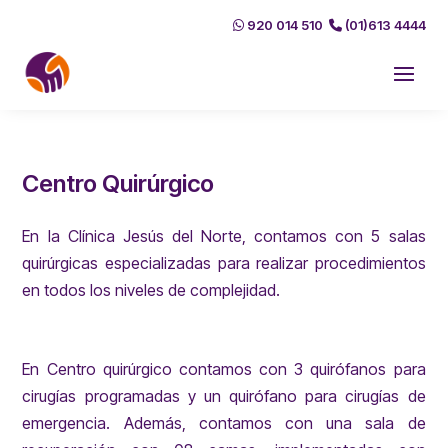
920 014 510
(01)613 4444
Centro Quirúrgico
En la Clínica Jesús del Norte, contamos con 5 salas
quirúrgicas especializadas para realizar procedimientos
en todos los niveles de complejidad.
En Centro quirúrgico contamos con 3 quirófanos para
cirugías programadas y un quirófano para cirugías de
emergencia. Además, contamos con una sala de