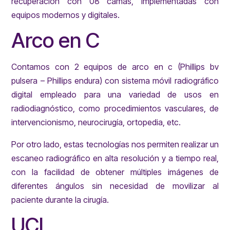
recuperación con 08 camas, implementadas con
equipos modernos y digitales.
Arco en C
Contamos con 2 equipos de arco en c (Phillips bv
pulsera – Phillips endura) con sistema móvil radiográfico
digital empleado para una variedad de usos en
radiodiagnóstico, como procedimientos vasculares, de
intervencionismo, neurocirugía, ortopedia, etc.
Por otro lado, estas tecnologías nos permiten realizar un
escaneo radiográfico en alta resolución y a tiempo real,
con la facilidad de obtener múltiples imágenes de
diferentes ángulos sin necesidad de movilizar al
paciente durante la cirugía.
UCI