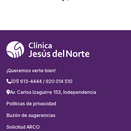
¡Queremos verte bien!
(01) 613-4444 / 920 014 510
Av. Carlos Izaguirre 153, Independencia
Politicas de privacidad
Buzón de sugerencias
Solicitud ARCO