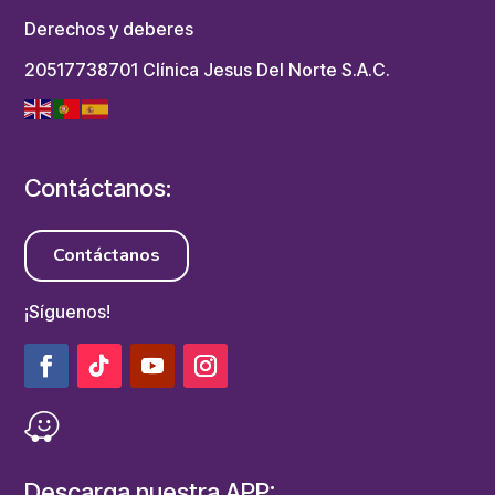
Derechos y deberes
20517738701 Clínica Jesus Del Norte S.A.C.
Contáctanos:
Contáctanos
¡Síguenos!
Descarga nuestra APP: