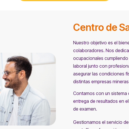
Centro de S
Nuestro objetivo es el bien
colaboradores. Nos dedica
ocupacionales cumpliendo 
laboral junto con profesio
asegurar las condiciones f
distintas empresas mineras 
Contamos con un sistema de
entrega de resultados en e
de examen.
Gestionamos el servicio de