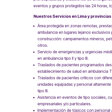
eventos y grupos protegidos las 24 horas, l
Nuestros Servicios en Lima y provincias
Área protegida en zonas remotas, prestac
ambulancia en lugares lejanos exclusivos
construcción: campamentos mineros, petro
otros.
Servicio de emergencias y urgencias médi
en ambulancia tipo II y tipo III.
Traslados de pacientes programados desde
establecimiento de salud en ambulancia Tipo 
Traslados de pacientes críticos con difer
unidades equipadas y personal altamente 
tipo III.
Asistencia en eventos de tipo sociales, cu
empresariales y/o particulares.
Implementación de tópicos con personal a