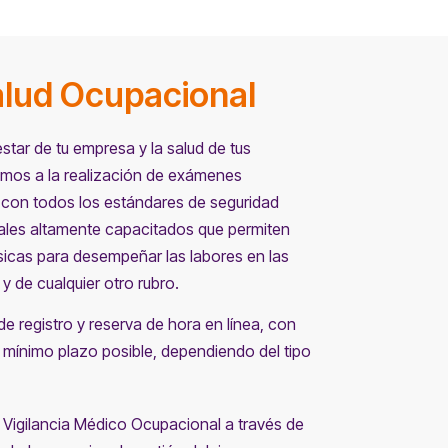
alud Ocupacional
estar de tu empresa y la salud de tus
mos a la realización de exámenes
con todos los estándares de seguridad
nales altamente capacitados que permiten
ísicas para desempeñar las labores en las
y de cualquier otro rubro.
 registro y reserva de hora en línea, con
l mínimo plazo posible, dependiendo del tipo
 Vigilancia Médico Ocupacional a través de