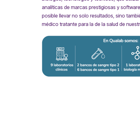
analíticas de marcas prestigiosas y softwa
posible llevar no solo resultados, sino tamb
médico tratante para la de la salud de nuest