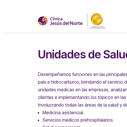
Unidades de Salu
Desempeñamos funciones en las principale
país e hidrocarburos, brindando el servicio 
unidades médicas en las empresas, analiza
clientes e implementando los tópicos en las
involucrando todas las áreas de la salud y de
Medicina asistencial.
Servicios médicos prehospitalarios.