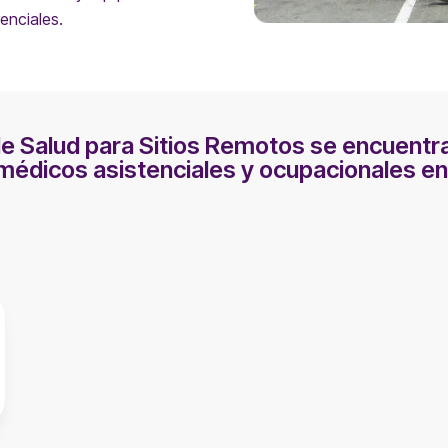
enciales.
de Salud para Sitios Remotos se encuentra
médicos asistenciales y ocupacionales en