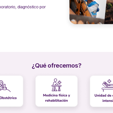
oratorio, diagnóstico por
¿Qué ofrecemos?