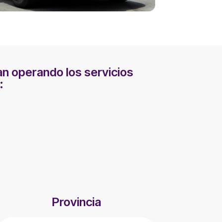
n operando los servicios
:
Provincia