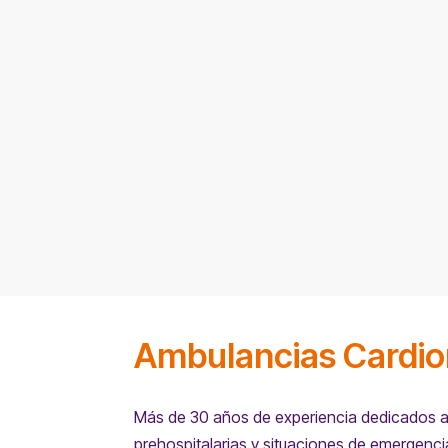
Ambulancias Cardio
Más de 30 años de experiencia dedicados a
prehospitalarias y situaciones de emergencia