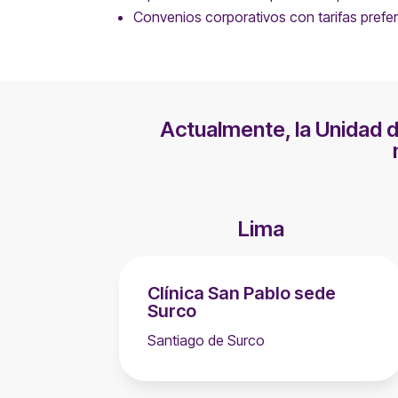
Convenios corporativos con tarifas prefer
Actualmente, la Unidad 
Lima
Clínica San Pablo sede
Surco
Santiago de Surco