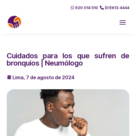
920 014 510
(01)613 4444
Cuidados para los que sufren de
bronquios | Neumólogo
📆 Lima, 7 de agosto de 2024