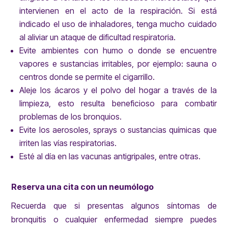
intervienen en el acto de la respiración. Si está
indicado el uso de inhaladores, tenga mucho cuidado
al aliviar un ataque de dificultad respiratoria.
Evite ambientes con humo o donde se encuentre
vapores e sustancias irritables, por ejemplo: sauna o
centros donde se permite el cigarrillo.
Aleje los ácaros y el polvo del hogar a través de la
limpieza, esto resulta beneficioso para combatir
problemas de los bronquios.
Evite los aerosoles, sprays o sustancias químicas que
irriten las vías respiratorias.
Esté al día en las vacunas antigripales, entre otras.
Reserva una cita con un neumólogo
Recuerda que si presentas algunos síntomas de
bronquitis o cualquier enfermedad siempre puedes