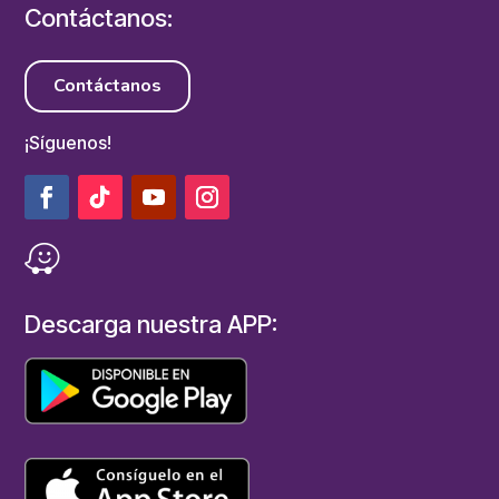
Contáctanos:
Contáctanos
¡Síguenos!
Descarga nuestra APP: