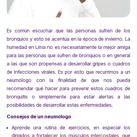
Es común escuchar que las personas sufren de los
bronquios y esto se acentúa en la época de invierno. La
humedad en Lima no es necesariamente la mejor amiga
para las personas que sufren de bronquios o en general
a las que son propensas a desarrollar gripes o cuadros
de infecciones virales. Es por esto que recurrimos a un
neumólogo con la finalidad de que nos pueda
recomendar qué hacer para prevenir estos cuadros de
bronquitis o simplemente para estar alertas a las
posibilidades de desarrollar estas enfermedades.
Consejos de un neumólogo
Aprende una rutina de ejercicios, en especial los
dirigidos a fortalecer los músculos intercostales, que