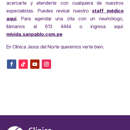
acercarte y atenderte con cualquiera de nuestros
especialistas. Puedes revisar nuestro
staff médico
aquí
. Para agendar una cita con un neumólogo,
llámanos al 613 4444 o ingresa aquí:
mivida.sanpablo.com.pe
En Clínica Jesús del Norte queremos verte bien.