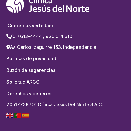
¡Queremos verte bien!
(01) 613-4444 / 920 014 510
Av. Carlos Izaguirre 153, Independencia
Politicas de privacidad
Buzón de sugerencias
Solicitud ARCO
Derechos y deberes
20517738701 Clínica Jesus Del Norte S.A.C.