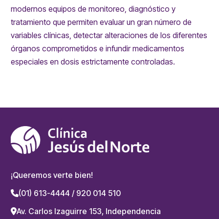
modernos equipos de monitoreo, diagnóstico y
tratamiento que permiten evaluar un gran número de
variables clínicas, detectar alteraciones de los diferentes
órganos comprometidos e infundir medicamentos
especiales en dosis estrictamente controladas.
¡Queremos verte bien!
(01) 613-4444 / 920 014 510
Av. Carlos Izaguirre 153, Independencia