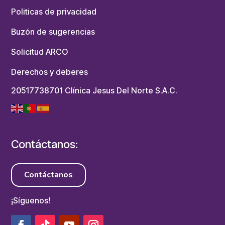
Politicas de privacidad
Buzón de sugerencias
Solicitud ARCO
Derechos y deberes
20517738701 Clínica Jesus Del Norte S.A.C.
Contáctanos:
Contáctanos
¡Síguenos!