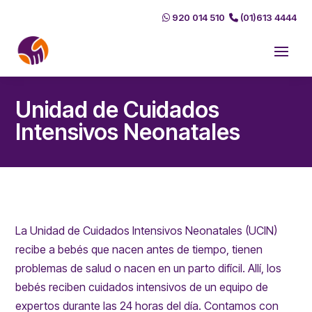
920 014 510
(01)613 4444
Unidad de Cuidados
Intensivos Neonatales
La Unidad de Cuidados Intensivos Neonatales (UCIN)
recibe a bebés que nacen antes de tiempo, tienen
problemas de salud o nacen en un parto difícil. Allí, los
bebés reciben cuidados intensivos de un equipo de
expertos durante las 24 horas del día. Contamos con