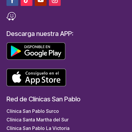
Descarga nuestra APP:
Red de Clínicas San Pablo
Clínica San Pablo Surco
Clínica Santa Martha del Sur
Clínica San Pablo La Victoria