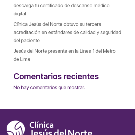
descarga tu certificado de descanso médico
digital
Clínica Jesús del Norte obtuvo su tercera
acreditación en estándares de calidad y seguridad
del paciente
Jesús del Norte presente en la Línea 1 del Metro
de Lima
Comentarios recientes
No hay comentarios que mostrar.