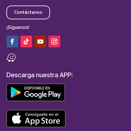
Contáctanos
¡Síguenos!
Descarga nuestra APP: