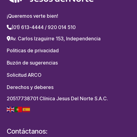
¡Queremos verte bien!
(01) 613-4444 / 920 014 510
Av. Carlos Izaguirre 153, Independencia
Politicas de privacidad
Buzón de sugerencias
Solicitud ARCO
Derechos y deberes
20517738701 Clínica Jesus Del Norte S.A.C.
Contáctanos: