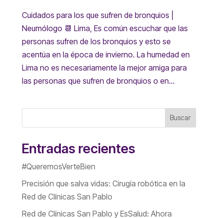
Cuidados para los que sufren de bronquios |
Neumólogo 📆 Lima, Es común escuchar que las
personas sufren de los bronquios y esto se
acentúa en la época de invierno. La humedad en
Lima no es necesariamente la mejor amiga para
las personas que sufren de bronquios o en...
Buscar
Entradas recientes
#QueremosVerteBien
Precisión que salva vidas: Cirugía robótica en la
Red de Clínicas San Pablo
Red de Clínicas San Pablo y EsSalud: Ahora